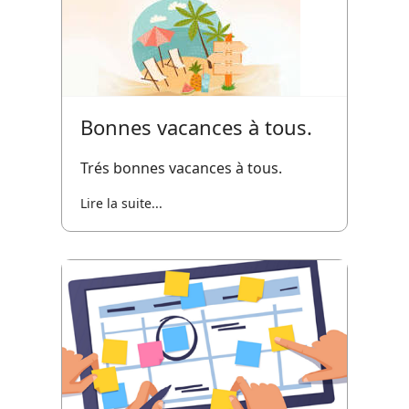
Bonnes vacances à tous.
Trés bonnes vacances à tous.
Lire la suite...