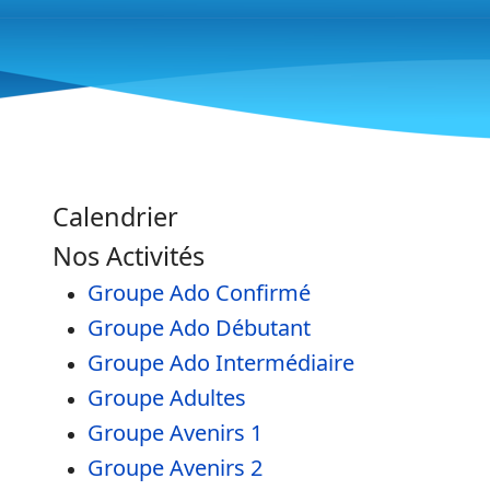
Calendrier
Nos Activités
Groupe Ado Confirmé
Groupe Ado Débutant
Groupe Ado Intermédiaire
Groupe Adultes
Groupe Avenirs 1
Groupe Avenirs 2