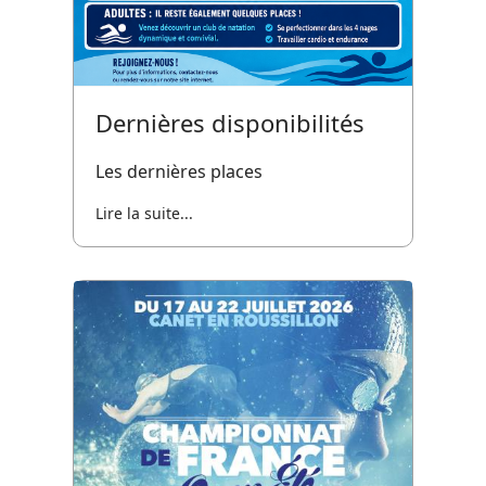
Dernières disponibilités
Les dernières places
Lire la suite...