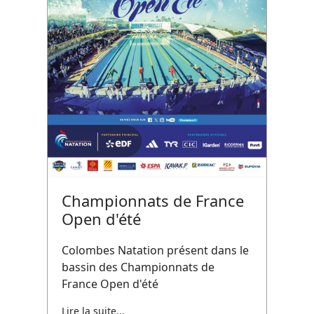
Championnats de France
Open d'été
Colombes Natation présent dans le
bassin des Championnats de
France Open d'été
Lire la suite...