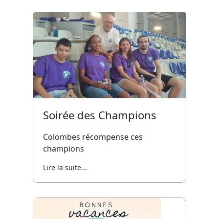
Soirée des Champions
Colombes récompense ces
champions
Lire la suite...