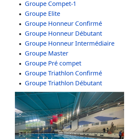
Groupe Compet-1
Groupe Elite
Groupe Honneur Confirmé
Groupe Honneur Débutant
Groupe Honneur Intermédiaire
Groupe Master
Groupe Pré compet
Groupe Triathlon Confirmé
Groupe Triathlon Débutant