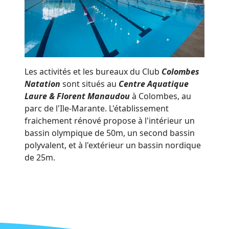
Les activités et les bureaux du Club
Colombes
Natation
sont situés au
Centre Aquatique
Laure & Florent Manaudou
à Colombes, au
parc de l'Ile-Marante. L'établissement
fraichement rénové propose à l'intérieur un
bassin olympique de 50m, un second bassin
polyvalent, et à l'extérieur un bassin nordique
de 25m.