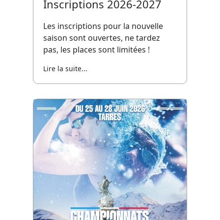
Inscriptions 2026-2027
Les inscriptions pour la nouvelle
saison sont ouvertes, ne tardez
pas, les places sont limitées !
Lire la suite...