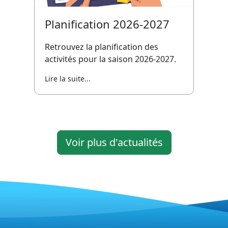
Planification 2026-2027
Retrouvez la planification des
activités pour la saison 2026-2027.
Lire la suite...
Voir plus d'actualités