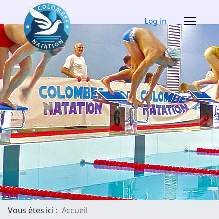
Log in
Vous êtes ici :
Accueil