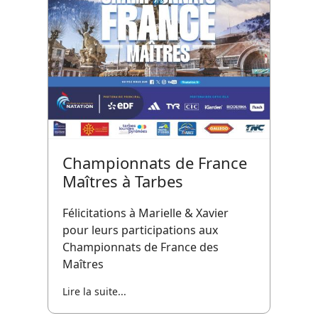
Championnats de France
Maîtres à Tarbes
Félicitations à Marielle & Xavier
pour leurs participations aux
Championnats de France des
Maîtres
Lire la suite...