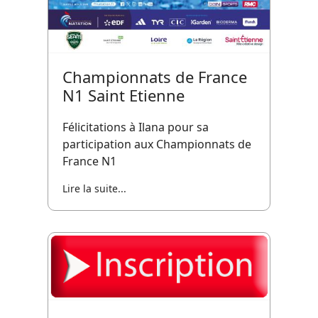
Championnats de France
N1 Saint Etienne
Félicitations à Ilana pour sa
participation aux Championnats de
France N1
Lire la suite...