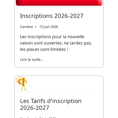
Inscriptions 2026-2027
Caroline
15 Juin 2026
Les inscriptions pour la nouvelle
saison sont ouvertes, ne tardez pas,
les places sont limitées !
Lire la suite...
Les Tarifs d'inscription
2026-2027