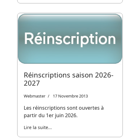
Réinscriptions saison 2026-
2027
Webmaster
17 Novembre 2013
Les réinscriptions sont ouvertes à
partir du 1er juin 2026.
Lire la suite...