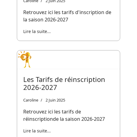
Caroline
2 Juin 2025
Retrouvez ici les tarifs d'inscription de
la saison 2026-2027
Lire la suite...
Les Tarifs de réinscription
2026-2027
Caroline
2 Juin 2025
Retrouvez ici les tarifs de
réinscriptionde la saison 2026-2027
Lire la suite...