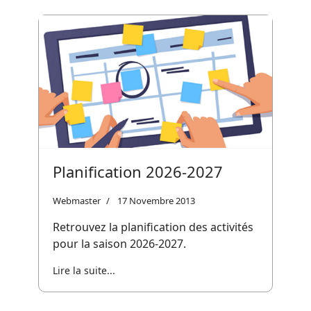
Planification 2026-2027
Webmaster
17 Novembre 2013
Retrouvez la planification des activités
pour la saison 2026-2027.
Lire la suite...