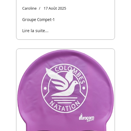
Caroline
17 Août 2025
Groupe Compet-1
Lire la suite...