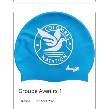
Groupe Avenirs 1
Caroline
17 Août 2025