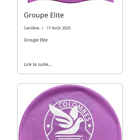
Groupe Elite
Caroline
17 Août 2025
Groupe Elite
Lire la suite...