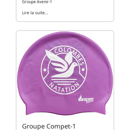
Groupe Avenir-1
Lire la suite...
Groupe Compet-1