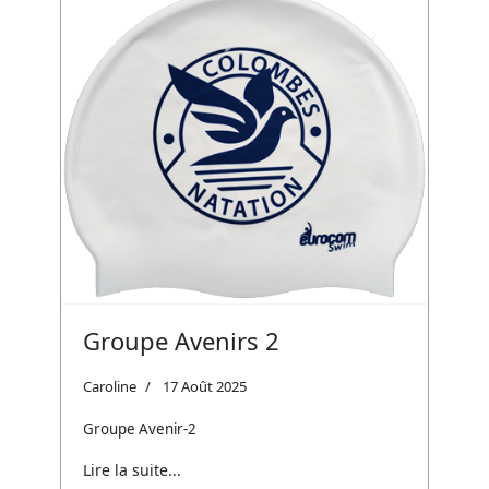
Groupe Avenirs 2
Caroline
17 Août 2025
Groupe Avenir-2
Lire la suite...