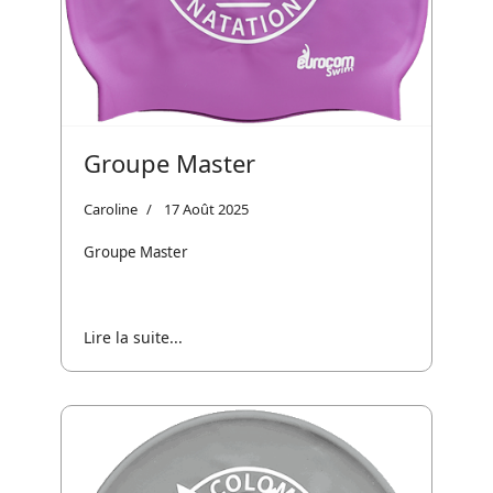
Groupe Master
Caroline
17 Août 2025
Groupe Master
Lire la suite...