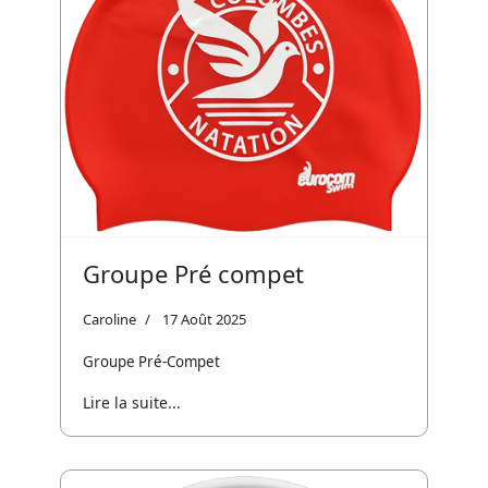
Groupe Pré compet
Caroline
17 Août 2025
Groupe Pré-Compet
Lire la suite...