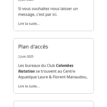
Si vous souhaitez nous laisser un
message, c'est par ici.
Lire la suite...
Plan d'accès
2 Juin 2025
Les bureaux du Club
Colombes
Natation
se trouvent au Centre
Aquatique Laure & Florent Manaudou,
Lire la suite...