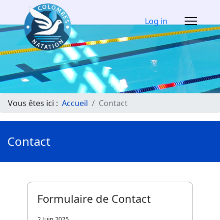
Log in
Vous êtes ici :
Accueil
Contact
Contact
Formulaire de Contact
2 Juin 2025