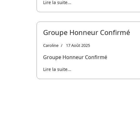
Lire la suite...
Groupe Honneur Confirmé
Caroline
17 Août 2025
Groupe Honneur Confirmé
Lire la suite...