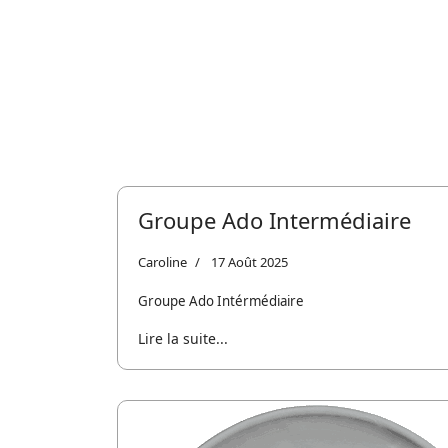
Groupe Ado Intermédiaire
Caroline
17 Août 2025
Groupe Ado Intérmédiaire
Lire la suite...