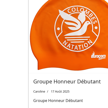
Groupe Honneur Débutant
Caroline
17 Août 2025
Groupe Honneur Débutant