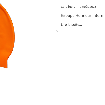
Caroline
17 Août 2025
Groupe Honneur Intermé
Lire la suite...