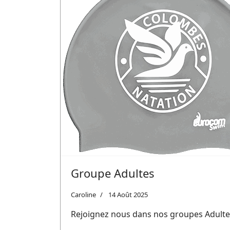
Groupe Adultes
Caroline
14 Août 2025
Rejoignez nous dans nos groupes Adulte