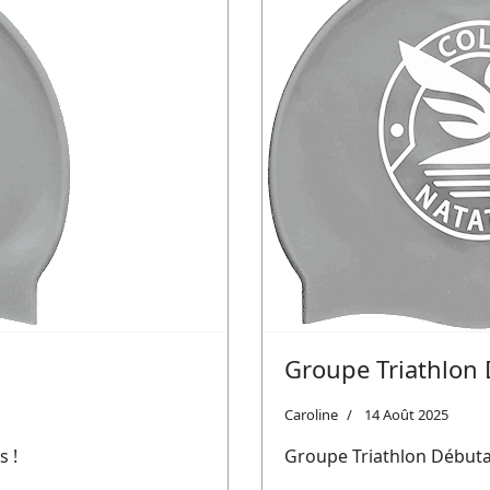
Groupe Triathlon
Caroline
14 Août 2025
s !
Groupe Triathlon Début