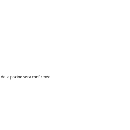
de la piscine sera confirmée.