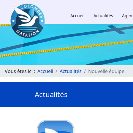
Accueil
Actualités
Agen
Vous êtes ici :
Accueil
Actualités
Nouvelle équipe
Actualités