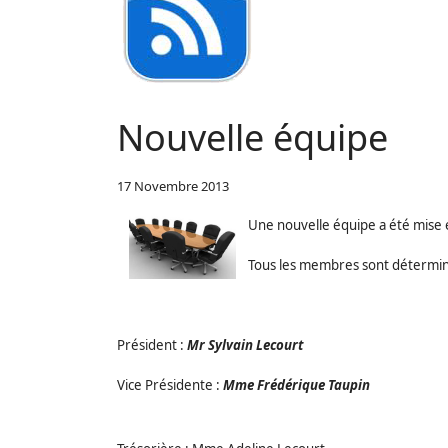
Nouvelle équipe
17 Novembre 2013
Une nouvelle équipe a été mise e
Tous les membres sont déterminés
Président :
Mr Sylvain Lecourt
Vice Présidente :
Mme
Frédérique Taupin