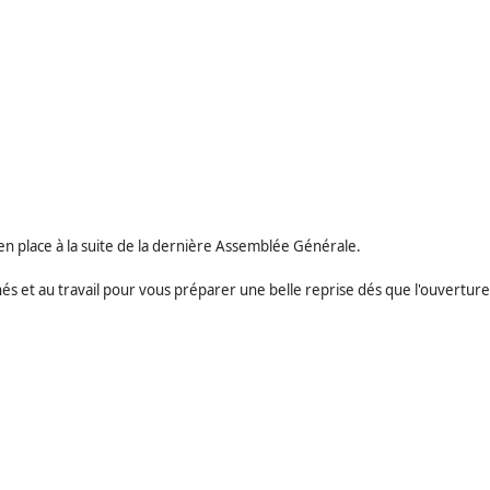
n place à la suite de la dernière Assemblée Générale.
 et au travail pour vous préparer une belle reprise dés que l'ouverture 