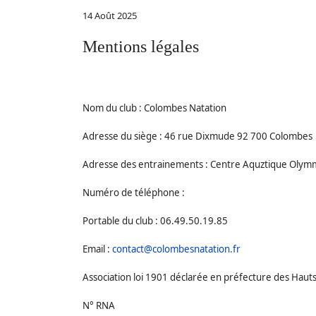
14 Août 2025
Mentions légales
Nom du club : Colombes Natation
Adresse du siège : 46 rue Dixmude 92 700 Colombes
Adresse des entrainements : Centre Aquztique Olym
Numéro de téléphone :
Portable du club : 06.49.50.19.85
Email :
contact@colombesnatation.fr
Association loi 1901 déclarée en préfecture des Haut
N° RNA