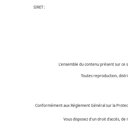
SIRET :
L'ensemble du contenu présent sur ce sit
Toutes reproduction, distrib
Conformément aux Réglement Général sur la Protection 
Vous disposez d'un droit d'accès, de 