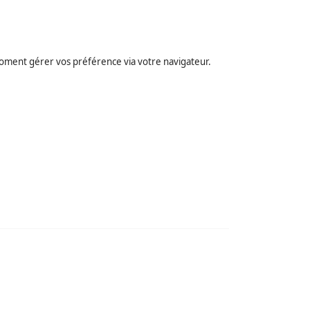
t moment gérer vos préférence via votre navigateur.