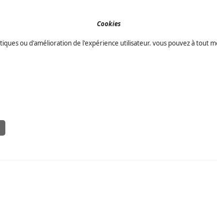
Cookies
atistiques ou d'amélioration de l'expérience utilisateur. vous pouvez à tou