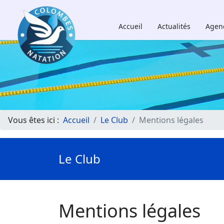
Accueil
Actualités
Agen
Vous êtes ici :
Accueil
Le Club
Mentions légales
Le Club
Mentions légales