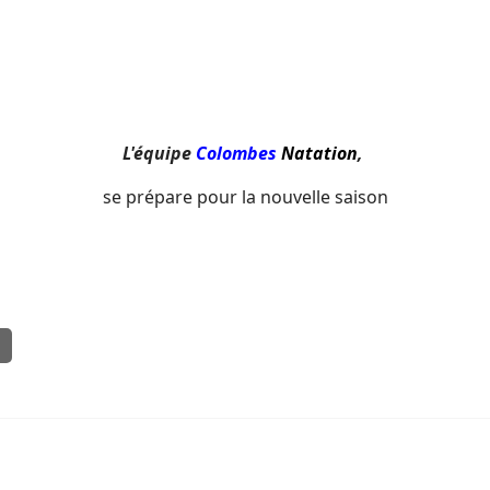
L'équipe
Colombes
Natation
,
se prépare pour la nouvelle saison