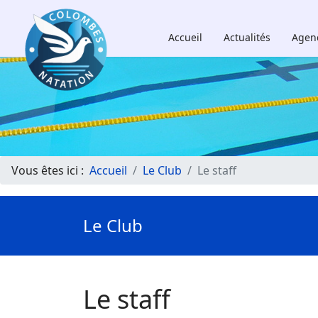
Accueil
Actualités
Agen
Vous êtes ici :
Accueil
Le Club
Le staff
Le Club
Le staff